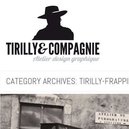
CATEGORY ARCHIVES: TIRILLY-FRAPP