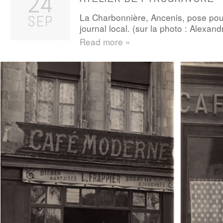
24
La Charbonnière, Ancenis, pose pou
SEP
journal local. (sur la photo : Alexa
Read more »