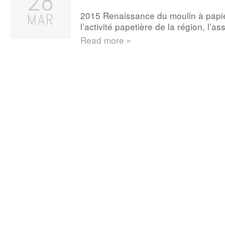
28
2015 Renaissance du moulin à papie
MAR
l’activité papetière de la région, l’a
Read more »