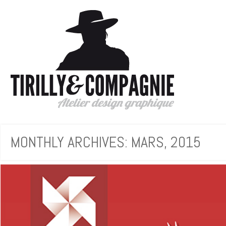
MONTHLY ARCHIVES: MARS, 2015