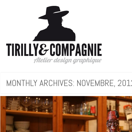
MONTHLY ARCHIVES: NOVEMBRE, 201