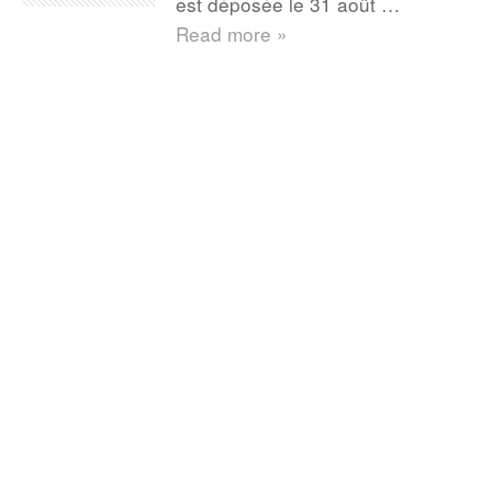
est déposée le 31 août …
Read more »