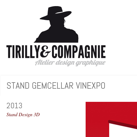
STAND GEMCELLAR VINEXPO
2013
Stand Design 3D