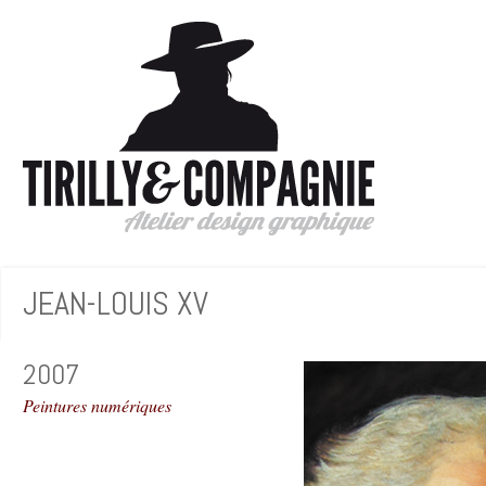
JEAN-LOUIS XV
2007
Peintures numériques