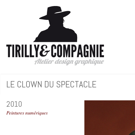
LE CLOWN DU SPECTACLE
2010
Peintures numériques