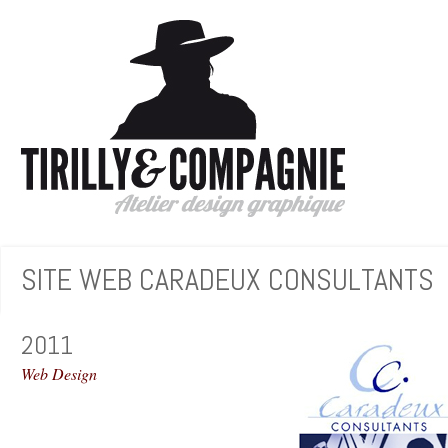
SITE WEB CARADEUX CONSULTANTS
2011
Web Design