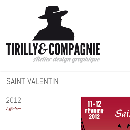
SAINT VALENTIN
2012
Affiches