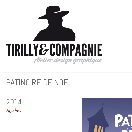
PATINOIRE DE NOËL
2014
Affiches