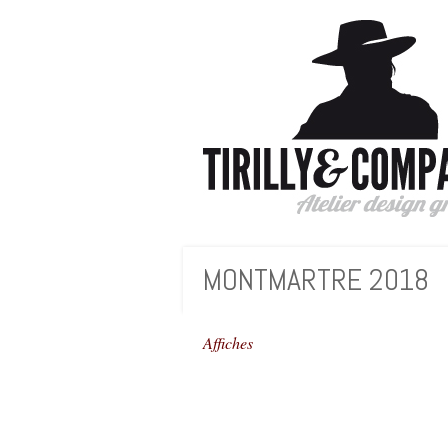
Instagram
MONTMARTRE 2018
Next
Prev
Affiches