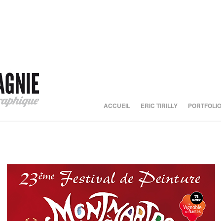
ACCUEIL
ERIC TIRILLY
PORTFOLI