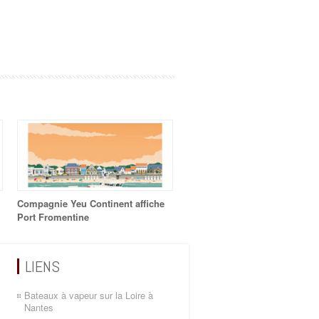
Compagnie Yeu Continent affiche
Port Fromentine
LIENS
Bateaux à vapeur sur la Loire à
Nantes