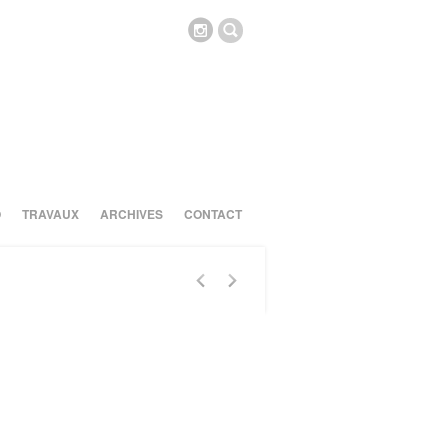
O
TRAVAUX
ARCHIVES
CONTACT