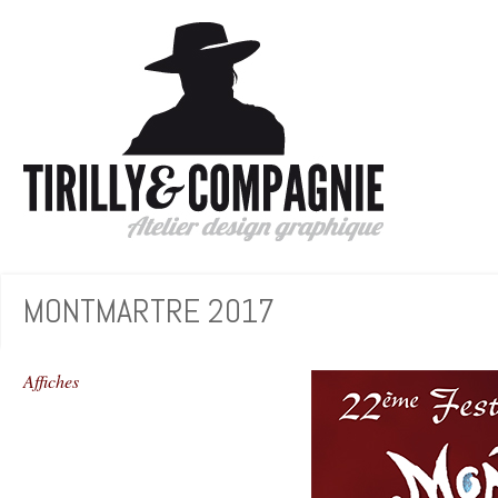
MONTMARTRE 2017
Affiches