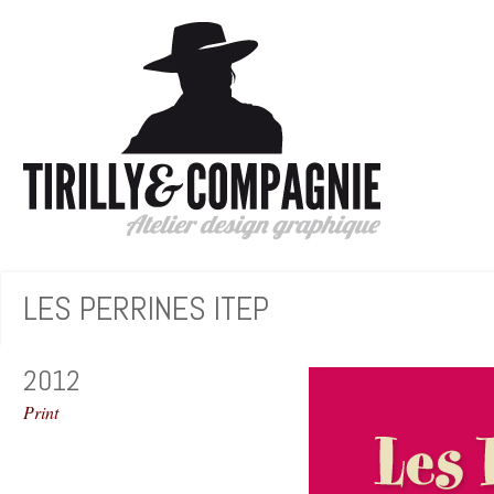
LES PERRINES ITEP
2012
Print