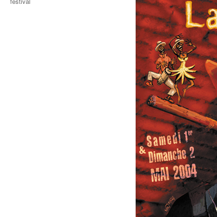
festival