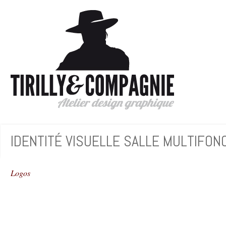
IDENTITÉ VISUELLE SALLE MULTIFONC
Logos