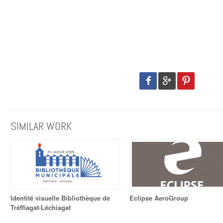
SIMILAR WORK
Identité visuelle Bibliothèque de
Eclipse AeroGroup
Tréffiagat-Léchiagat